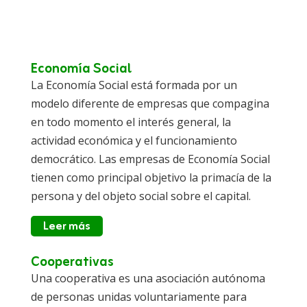
Economía Social
La Economía Social está formada por un
modelo diferente de empresas que compagina
en todo momento el interés general, la
actividad económica y el funcionamiento
democrático. Las empresas de Economía Social
tienen como principal objetivo la primacía de la
persona y del objeto social sobre el capital.
Leer más
Cooperativas
Una cooperativa es una asociación autónoma
de personas unidas voluntariamente para