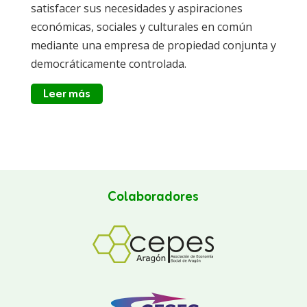
satisfacer sus necesidades y aspiraciones
económicas, sociales y culturales en común
mediante una empresa de propiedad conjunta y
democráticamente controlada.
Leer más
Colaboradores