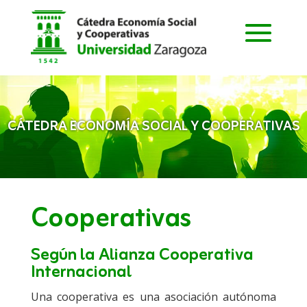
CÁTEDRA ECONOMÍA SOCIAL Y COOPERATIVAS
Cooperativas
Según la Alianza Cooperativa
Internacional
Una cooperativa es una asociación autónoma