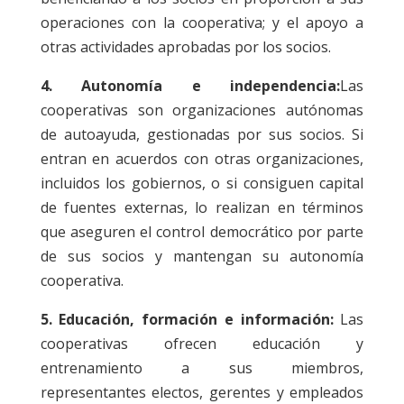
operaciones con la cooperativa; y el apoyo a
otras actividades aprobadas por los socios.
4. Autonomía e independencia:
Las
cooperativas son organizaciones autónomas
de autoayuda, gestionadas por sus socios. Si
entran en acuerdos con otras organizaciones,
incluidos los gobiernos, o si consiguen capital
de fuentes externas, lo realizan en términos
que aseguren el control democrático por parte
de sus socios y mantengan su autonomía
cooperativa.
5. Educación, formación e información:
Las
cooperativas ofrecen educación y
entrenamiento a sus miembros,
representantes electos, gerentes y empleados