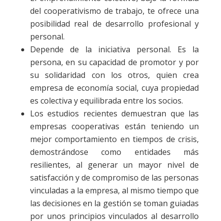
del cooperativismo de trabajo, te ofrece una
posibilidad real de desarrollo profesional y
personal.
Depende de la iniciativa personal. Es la
persona, en su capacidad de promotor y por
su solidaridad con los otros, quien crea
empresa de economía social, cuya propiedad
es colectiva y equilibrada entre los socios.
Los estudios recientes demuestran que las
empresas cooperativas están teniendo un
mejor comportamiento en tiempos de crisis,
demostrándose como entidades más
resilientes, al generar un mayor nivel de
satisfacción y de compromiso de las personas
vinculadas a la empresa, al mismo tiempo que
las decisiones en la gestión se toman guiadas
por unos principios vinculados al desarrollo