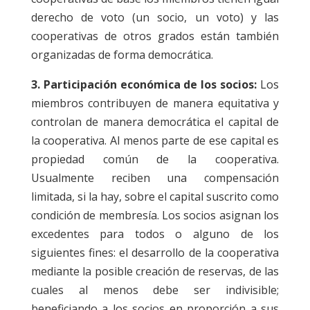
derecho de voto (un socio, un voto) y las
cooperativas de otros grados están también
organizadas de forma democrática.
3. Participación económica de los socios:
Los
miembros contribuyen de manera equitativa y
controlan de manera democrática el capital de
la cooperativa. Al menos parte de ese capital es
propiedad común de la cooperativa.
Usualmente reciben una compensación
limitada, si la hay, sobre el capital suscrito como
condición de membresía. Los socios asignan los
excedentes para todos o alguno de los
siguientes fines: el desarrollo de la cooperativa
mediante la posible creación de reservas, de las
cuales al menos debe ser indivisible;
beneficiando a los socios en proporción a sus