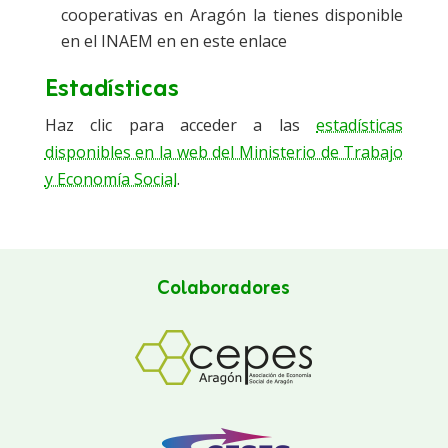
cooperativas en Aragón la tienes disponible
en el INAEM en en este enlace
Estadísticas
Haz clic para acceder a las
estadísticas
disponibles en la web del Ministerio de Trabajo
y Economía Social
.
Colaboradores