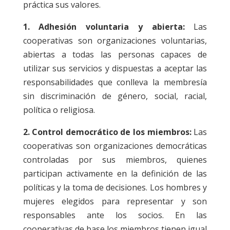
práctica sus valores.
1. Adhesión voluntaria y abierta:
Las
cooperativas son organizaciones voluntarias,
abiertas a todas las personas capaces de
utilizar sus servicios y dispuestas a aceptar las
responsabilidades que conlleva la membresía
sin discriminación de género, social, racial,
política o religiosa.
2. Control democrático de los miembros:
Las
cooperativas son organizaciones democráticas
controladas por sus miembros, quienes
participan activamente en la definición de las
políticas y la toma de decisiones. Los hombres y
mujeres elegidos para representar y son
responsables ante los socios. En las
cooperativas de base los miembros tienen igual