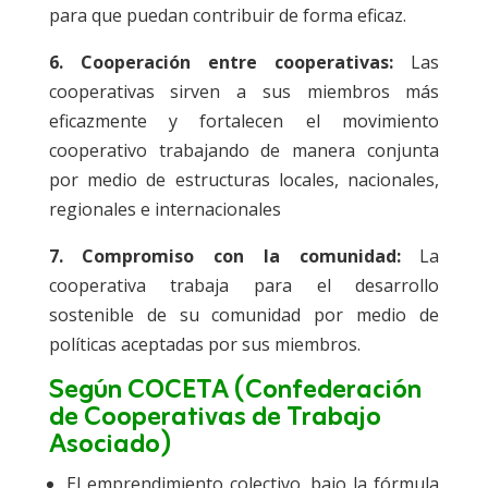
para que puedan contribuir de forma eficaz.
6. Cooperación entre cooperativas:
Las
cooperativas sirven a sus miembros más
eficazmente y fortalecen el movimiento
cooperativo trabajando de manera conjunta
por medio de estructuras locales, nacionales,
regionales e internacionales
7. Compromiso con la comunidad:
La
cooperativa trabaja para el desarrollo
sostenible de su comunidad por medio de
políticas aceptadas por sus miembros.
Según COCETA (Confederación
de Cooperativas de Trabajo
Asociado)
El emprendimiento colectivo, bajo la fórmula