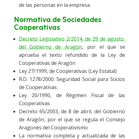
de las personas en la empresa.
Normativa de Sociedades
Cooperativas
Decreto Legislativo 2/2014, de 29 de agosto,
del Gobierno de Aragón
, por el que se
aprueba el texto refundido de la Ley de
Cooperativas de Aragón
Ley 27/1999, de Cooperativas (Ley Estatal)
R.D. 1278/2000: Seguridad Social para Socios
de Cooperativas
Ley 20/1990, de Régimen Fiscal de las
Cooperativas
Decreto 65/2003, de 8 de abril, del Gobierno
de Aragón, por el que se regula el Consejo
Aragonés del Cooperativismo
La normativa completa y actualizada de las