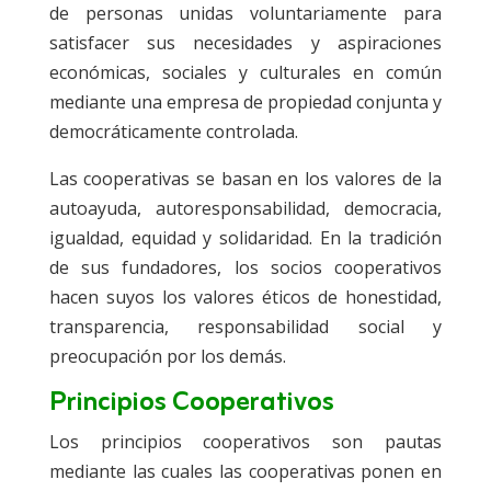
de personas unidas voluntariamente para
satisfacer sus necesidades y aspiraciones
económicas, sociales y culturales en común
mediante una empresa de propiedad conjunta y
democráticamente controlada.
Las cooperativas se basan en los valores de la
autoayuda, autoresponsabilidad, democracia,
igualdad, equidad y solidaridad. En la tradición
de sus fundadores, los socios cooperativos
hacen suyos los valores éticos de honestidad,
transparencia, responsabilidad social y
preocupación por los demás.
Principios Cooperativos
Los principios cooperativos son pautas
mediante las cuales las cooperativas ponen en