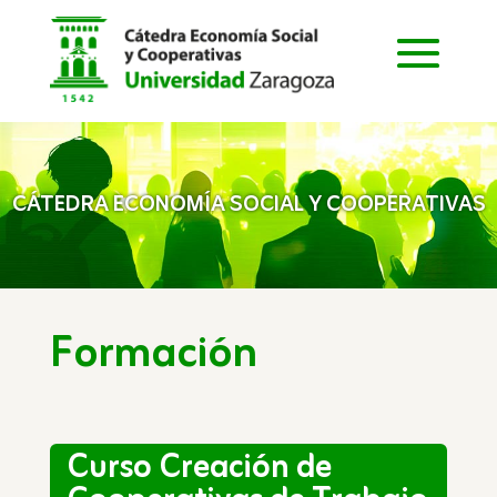
CÁTEDRA ECONOMÍA SOCIAL Y COOPERATIVAS
Formación
Curso Creación de