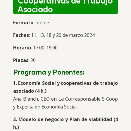
Cooperativas de Trabajo
Asociado
Formato
: online
Fechas
: 11, 13, 18 y 20 de marzo 2024
Horario
: 17:00-19:00
Plazas
: 20
Programa y Ponentes:
1. Economía Social y cooperativas de trabajo
asociado (4 h.)
Ana Blanch, CEO en La Corresponsable S Coop
y Experta en Economía Social
2. Modelo de negocio y Plan de viabilidad (4
h.)