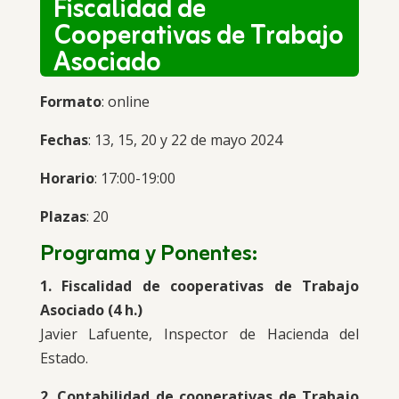
Fiscalidad de
Cooperativas de Trabajo
Asociado
Formato
: online
Fechas
: 13, 15, 20 y 22 de mayo 2024
Horario
: 17:00-19:00
Plazas
: 20
Programa y Ponentes:
1. Fiscalidad de cooperativas de Trabajo
Asociado (4 h.)
Javier Lafuente, Inspector de Hacienda del
Estado.
2. Contabilidad de cooperativas de Trabajo