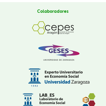
Colaboradores