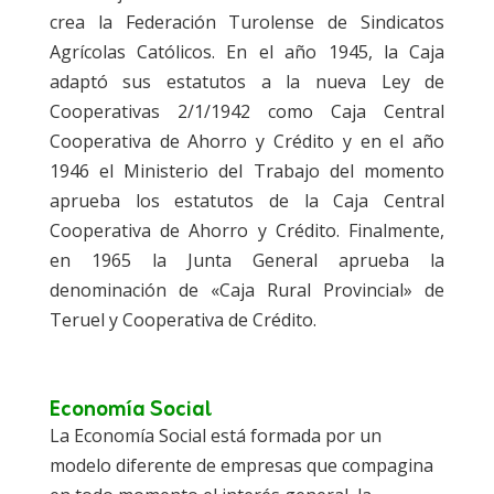
crea la Federación Turolense de Sindicatos
Agrícolas Católicos. En el año 1945, la Caja
adaptó sus estatutos a la nueva Ley de
Cooperativas 2/1/1942 como Caja Central
Cooperativa de Ahorro y Crédito y en el año
1946 el Ministerio del Trabajo del momento
aprueba los estatutos de la Caja Central
Cooperativa de Ahorro y Crédito. Finalmente,
en 1965 la Junta General aprueba la
denominación de «Caja Rural Provincial» de
Teruel y Cooperativa de Crédito.
Economía Social
La Economía Social está formada por un
modelo diferente de empresas que compagina