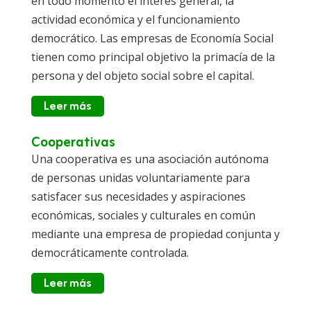
en todo momento el interés general, la
actividad económica y el funcionamiento
democrático. Las empresas de Economía Social
tienen como principal objetivo la primacía de la
persona y del objeto social sobre el capital.
Leer más
Cooperativas
Una cooperativa es una asociación autónoma
de personas unidas voluntariamente para
satisfacer sus necesidades y aspiraciones
económicas, sociales y culturales en común
mediante una empresa de propiedad conjunta y
democráticamente controlada.
Leer más