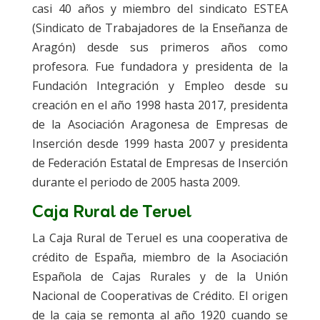
casi 40 años y miembro del sindicato ESTEA
(Sindicato de Trabajadores de la Enseñanza de
Aragón) desde sus primeros años como
profesora. Fue fundadora y presidenta de la
Fundación Integración y Empleo desde su
creación en el año 1998 hasta 2017, presidenta
de la Asociación Aragonesa de Empresas de
Inserción desde 1999 hasta 2007 y presidenta
de Federación Estatal de Empresas de Inserción
durante el periodo de 2005 hasta 2009.
Caja Rural de Teruel
La Caja Rural de Teruel es una cooperativa de
crédito de España, miembro de la Asociación
Española de Cajas Rurales y de la Unión
Nacional de Cooperativas de Crédito. El origen
de la caja se remonta al año 1920 cuando se