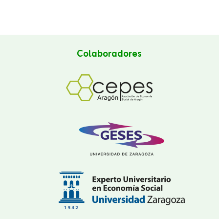
Colaboradores