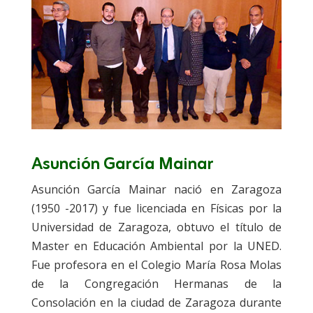
Asunción García Mainar
Asunción García Mainar nació en Zaragoza
(1950 -2017) y fue licenciada en Físicas por la
Universidad de Zaragoza, obtuvo el título de
Master en Educación Ambiental por la UNED.
Fue profesora en el Colegio María Rosa Molas
de la Congregación Hermanas de la
Consolación en la ciudad de Zaragoza durante