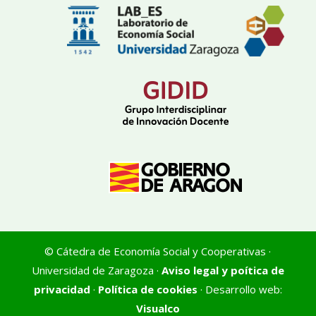
© Cátedra de Economía Social y Cooperativas ·
Universidad de Zaragoza ·
Aviso legal y poítica de
privacidad
·
Política de cookies
· Desarrollo web:
Visualco