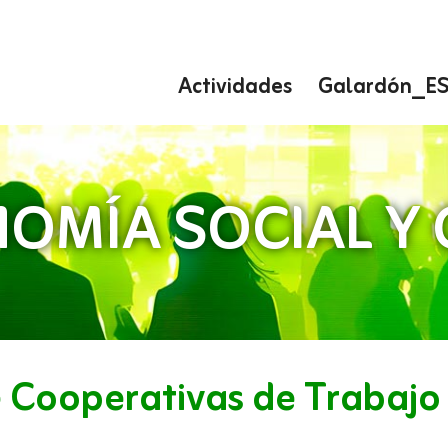
Actividades
Galardón_E
OMÍA SOCIAL Y
 Cooperativas de Trabajo