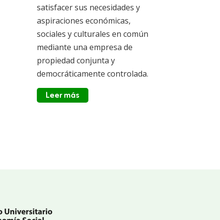
satisfacer sus necesidades y
aspiraciones económicas,
sociales y culturales en común
mediante una empresa de
propiedad conjunta y
democráticamente controlada.
Leer más