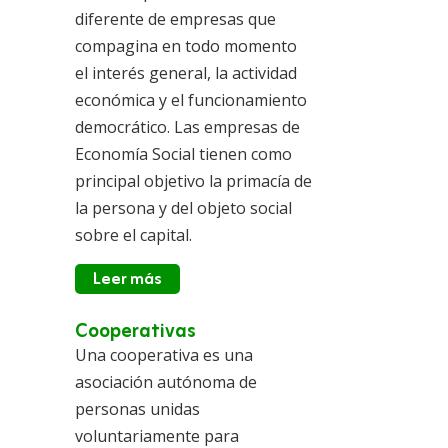
diferente de empresas que
compagina en todo momento
el interés general, la actividad
económica y el funcionamiento
democrático. Las empresas de
Economía Social tienen como
principal objetivo la primacía de
la persona y del objeto social
sobre el capital.
Leer más
Cooperativas
Una cooperativa es una
asociación autónoma de
personas unidas
voluntariamente para