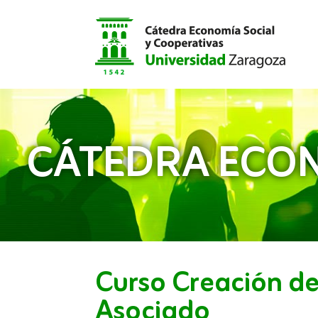
CÁTEDRA ECON
Curso Creación de
Asociado