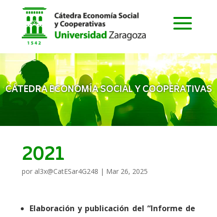
CÁTEDRA ECONOMÍA SOCIAL Y COOPERATIVAS
2021
por
al3x@CatESar4G248
|
Mar 26, 2025
Elaboración y publicación del “Informe de