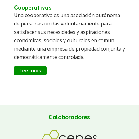
Cooperativas
Una cooperativa es una asociación autónoma
de personas unidas voluntariamente para
satisfacer sus necesidades y aspiraciones
económicas, sociales y culturales en común
mediante una empresa de propiedad conjunta y
democráticamente controlada.
Leer más
Colaboradores