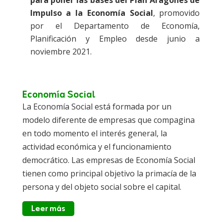
para poner las bases del Plan Aragonés de
Impulso a la Economía Social
, promovido
por el Departamento de Economía,
Planificación y Empleo desde junio a
noviembre 2021.
Economía Social
La Economía Social está formada por un
modelo diferente de empresas que compagina
en todo momento el interés general, la
actividad económica y el funcionamiento
democrático. Las empresas de Economía Social
tienen como principal objetivo la primacía de la
persona y del objeto social sobre el capital.
Leer más