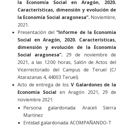
la Economía Social en Aragón, 2020.
Características, dimensión y evolución de
la Economía Social aragonesa”.
Noviembre,
2021.
Presentación del
“Informe de la Economía
Social en Aragón, 2020. Características,
dimensión y evolución de la Economía
Social aragonesa”.
29 de noviembre de
2021, a las 12:00 horas, Salón de Actos del
Vicerrectorado del Campus de Teruel (C/
Atarazanas 4, 44003 Teruel).
Acto de entrega de los
V
Galardones de la
Economía Social
en Aragón 2021, 29 de
noviembre 2021:
Persona galardonada: Araceli Sierra
Martínez
Entidad galardonada: ACOMPAÑANDO-T