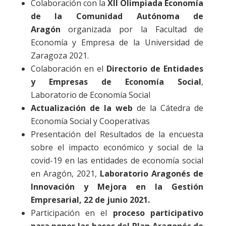
Colaboración con la
XII Olimpiada Economía
de la Comunidad Autónoma de
Aragón
organizada por la Facultad de
Economía y Empresa de la Universidad de
Zaragoza 2021.
Colaboración en el
Directorio de Entidades
y Empresas de Economía Social
,
Laboratorio de Economía Social
Actualización de la web
de la Cátedra de
Economía Social y Cooperativas
Presentación del Resultados de la encuesta
sobre el impacto económico y social de la
covid-19 en las entidades de economía social
en Aragón, 2021,
Laboratorio Aragonés de
Innovación y Mejora en la Gestión
Empresarial, 22 de junio 2021.
Participación en el
proceso participativo