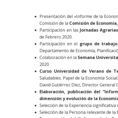
Presentación del «Informe de la Econom
Comisión de la
Comisión de Economía, 
Participación en las
Jornadas Agrarias
de Febrero 2020.
Participación en el
grupo de trabajo
Departamento de Economía, Planificaci
Colaboración en la
Semana Universitar
2020
Curso Universidad de Verano de T
Saludables. Papel de la Economía Social
David Gutiérrez Díez, Director General C
Elaboración, publicación del “Infor
dimensión y evolución de la Economí
Selección de la Experiencia significati
Selección de la Persona relevante de l