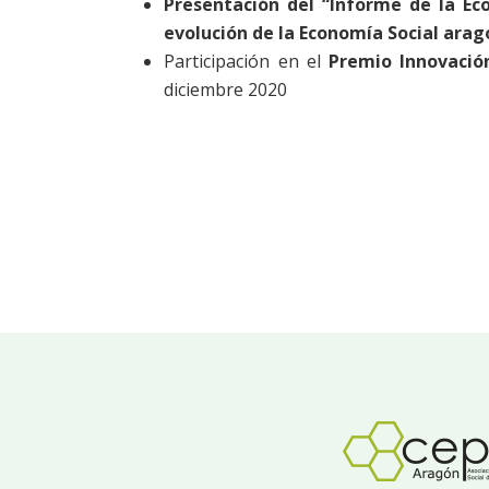
Presentación del “Informe de la Eco
evolución de la Economía Social ara
Participación en el
Premio Innovación
diciembre 2020