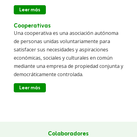
Leer más
Cooperativas
Una cooperativa es una asociación autónoma
de personas unidas voluntariamente para
satisfacer sus necesidades y aspiraciones
económicas, sociales y culturales en común
mediante una empresa de propiedad conjunta y
democráticamente controlada.
Leer más
Colaboradores