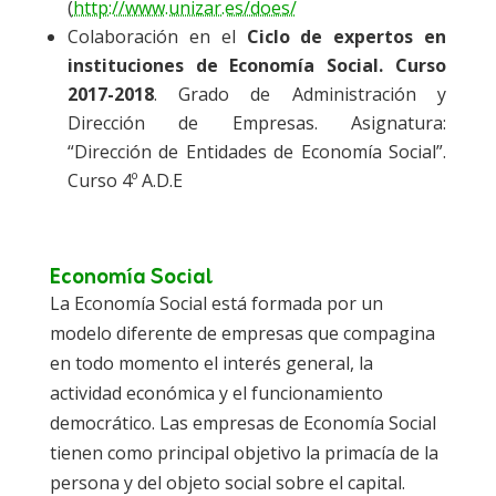
(
http://www.unizar.es/does/
Colaboración en el
Ciclo de expertos en
instituciones de Economía Social. Curso
2017-2018
. Grado de Administración y
Dirección de Empresas. Asignatura:
“Dirección de Entidades de Economía Social”.
Curso 4º A.D.E
Economía Social
La Economía Social está formada por un
modelo diferente de empresas que compagina
en todo momento el interés general, la
actividad económica y el funcionamiento
democrático. Las empresas de Economía Social
tienen como principal objetivo la primacía de la
persona y del objeto social sobre el capital.