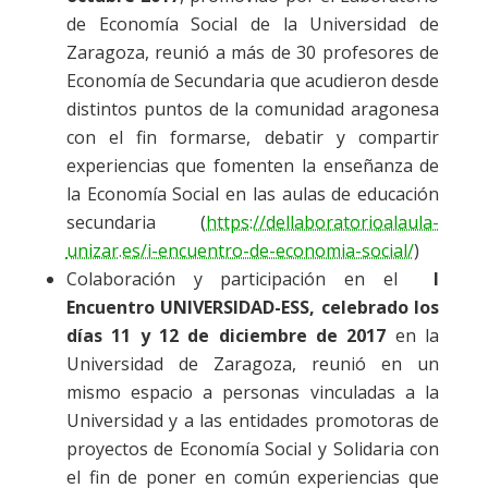
de Economía Social de la Universidad de
Zaragoza, reunió a más de 30 profesores de
Economía de Secundaria que acudieron desde
distintos puntos de la comunidad aragonesa
con el fin formarse, debatir y compartir
experiencias que fomenten la enseñanza de
la Economía Social en las aulas de educación
secundaria (
https://dellaboratorioalaula-
unizar.es/i-encuentro-de-economia-social/
)
Colaboración y participación en el
I
Encuentro UNIVERSIDAD-ESS, celebrado los
días 11 y 12 de diciembre de 2017
en la
Universidad de Zaragoza, reunió en un
mismo espacio a personas vinculadas a la
Universidad y a las entidades promotoras de
proyectos de Economía Social y Solidaria con
el fin de poner en común experiencias que