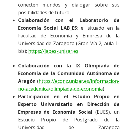
conecten mundos y dialogar sobre sus
posibilidades de futuro.
Colaboración con el Laboratorio de
Economía Social LAB_ES
: e, situado en la
Facultad de Economía y Empresa de la
Universidad de Zaragoza (Gran Vía 2, aula 1-
bis);
https://labes-unizar.es
Colaboración con la IX Olimpiada de
Economía de la Comunidad Autónoma de
Aragón
(
https://econz.unizar.es/informacion-
no-academica/olimpiada-de-economia
)
Participación en el Estudio Propio en
Experto Universitario en Dirección de
Empresas de Economía Social
(EUES), un
Estudio Propio de Postgrado de la
Universidad de Zaragoza