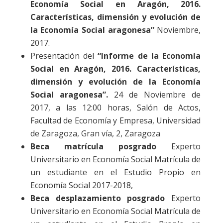
Economía Social en Aragón, 2016.
Características, dimensión y evolución de
la Economía Social aragonesa”
Noviembre,
2017.
Presentación del
“Informe de la Economía
Social en Aragón, 2016. Características,
dimensión y evolución de la Economía
Social aragonesa”.
24 de Noviembre de
2017, a las 12:00 horas, Salón de Actos,
Facultad de Economía y Empresa, Universidad
de Zaragoza, Gran vía, 2, Zaragoza
Beca matrícula posgrado
Experto
Universitario en Economía Social Matrícula de
un estudiante en el Estudio Propio en
Economía Social 2017-2018,
Beca desplazamiento posgrado
Experto
Universitario en Economía Social Matrícula de