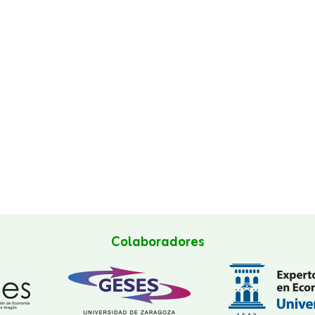
Colaboradores