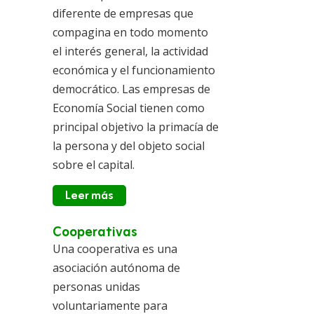
diferente de empresas que
compagina en todo momento
el interés general, la actividad
económica y el funcionamiento
democrático. Las empresas de
Economía Social tienen como
principal objetivo la primacía de
la persona y del objeto social
sobre el capital.
Leer más
Cooperativas
Una cooperativa es una
asociación autónoma de
personas unidas
voluntariamente para