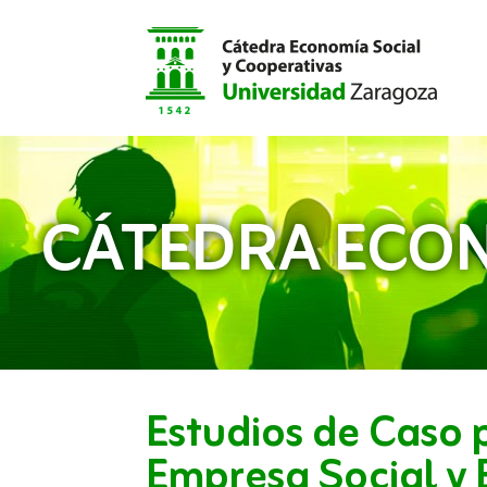
CÁTEDRA ECON
Estudios de Caso 
Empresa Social y 