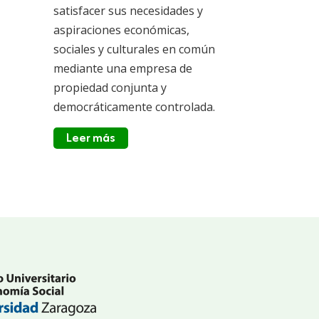
satisfacer sus necesidades y
aspiraciones económicas,
sociales y culturales en común
mediante una empresa de
propiedad conjunta y
democráticamente controlada.
Leer más