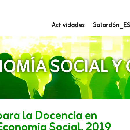
Actividades
Galardón_E
OMÍA SOCIAL Y
para la Docencia en
Economía Social, 2019